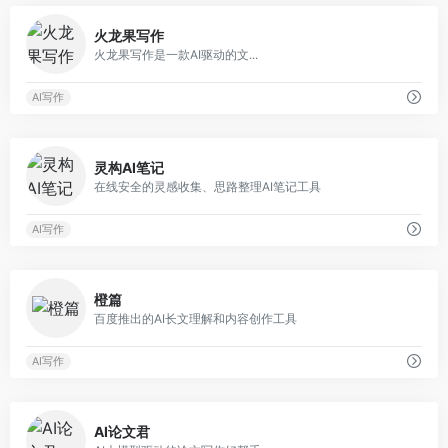
0
火龙果写作
火龙果写作是一款AI驱动的文...
AI写作
0
灵构AI笔记
在线安全的灵感收集、思路整理AI笔记工具
AI写作
0
橙篇
百度推出的AI长文理解和内容创作工具
AI写作
0
AI论文君