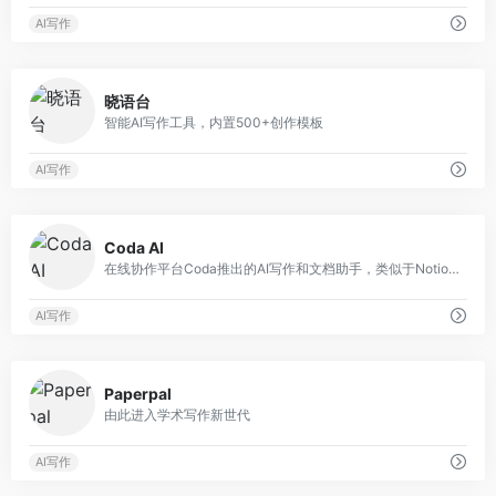
AI写作
0
晓语台
智能AI写作工具，内置500+创作模板
AI写作
0
Coda AI
在线协作平台Coda推出的AI写作和文档助手，类似于Notion AI
AI写作
0
Paperpal
由此进入学术写作新世代
AI写作