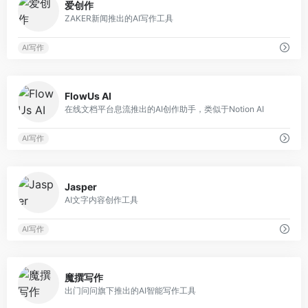
爱创作
ZAKER新闻推出的AI写作工具
AI写作
0
FlowUs AI
在线文档平台息流推出的AI创作助手，类似于Notion AI
AI写作
0
Jasper
AI文字内容创作工具
AI写作
0
魔撰写作
出门问问旗下推出的AI智能写作工具