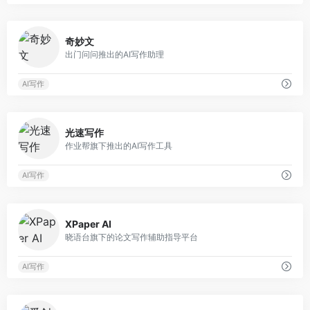
0
奇妙文
出门问问推出的AI写作助理
AI写作
0
光速写作
作业帮旗下推出的AI写作工具
AI写作
0
XPaper AI
晓语台旗下的论文写作辅助指导平台
AI写作
0