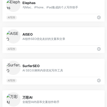
Elephas
与Mac、iPhone、iPad集成的个人写作助手
AI写作
0
AISEO
AI创作SEO优化友好的文案和文章
AI写作
0
SurferSEO
AI SEO大纲和内容优化写作工具
AI写作
0
万彩AI
全能型AI内容和文案创作助手