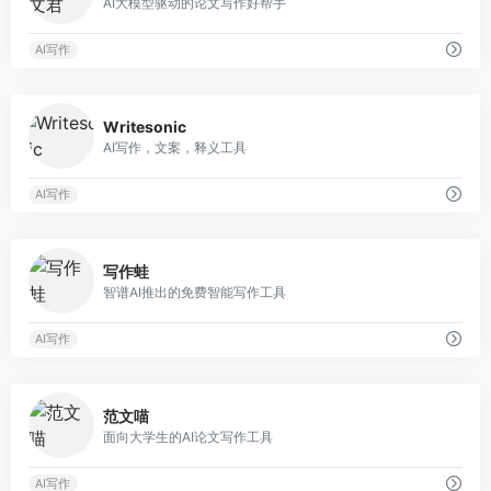
AI大模型驱动的论文写作好帮手
AI写作
0
Writesonic
AI写作，文案，释义工具
AI写作
0
写作蛙
智谱AI推出的免费智能写作工具
AI写作
0
范文喵
面向大学生的AI论文写作工具
AI写作