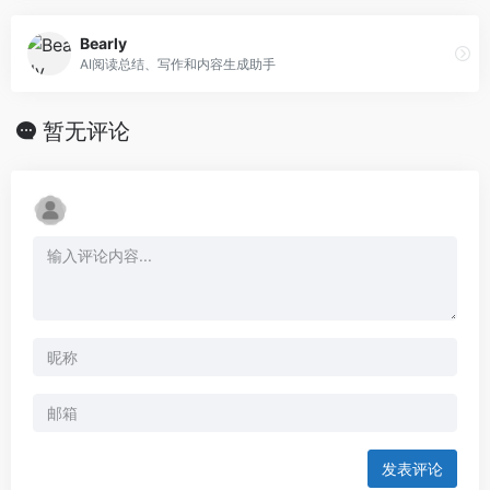
Bearly
AI阅读总结、写作和内容生成助手
暂无评论
发表评论