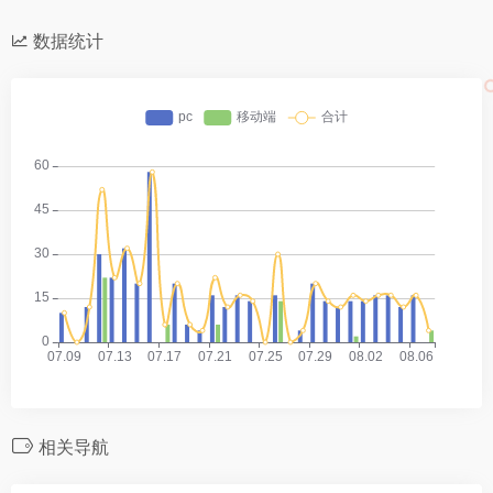
数据统计
相关导航