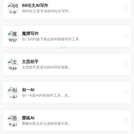
66论文AI写作
66AI论文是专业的AI论文写作...
魔撰写作
出门问问旗下推出的AI智能写作工具
文思助手
文思助手是强大的AI写作智能...
创一AI
创一AI是AI内容创作工具，支...
墨狐AI
墨狐AI是北京云泥科技推出的...