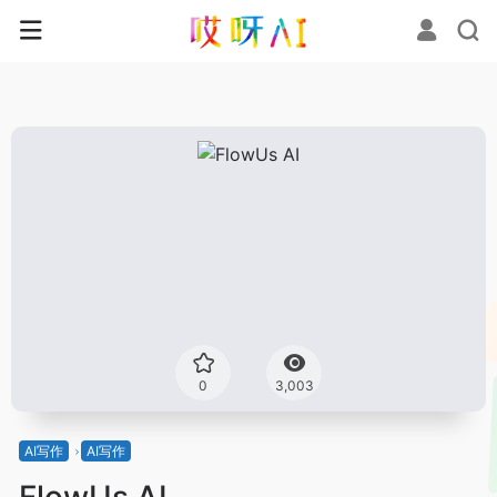
0
3,003
AI写作
AI写作
FlowUs AI