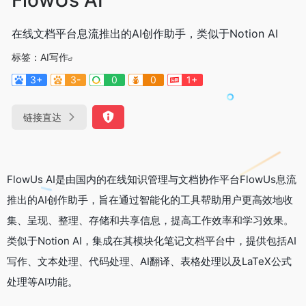
在线文档平台息流推出的AI创作助手，类似于Notion AI
标签：
AI写作
3+
3-
0
0
1+
链接直达
FlowUs AI是由国内的在线知识管理与文档协作平台FlowUs息流
推出的AI创作助手，旨在通过智能化的工具帮助用户更高效地收
集、呈现、整理、存储和共享信息，提高工作效率和学习效果。
类似于Notion AI，集成在其模块化笔记文档平台中，提供包括AI
写作、文本处理、代码处理、AI翻译、表格处理以及LaTeX公式
处理等AI功能。