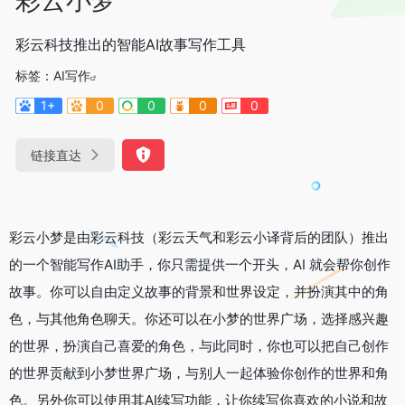
彩云科技推出的智能AI故事写作工具
标签：
AI写作
1+
0
0
0
0
链接直达
彩云小梦是由彩云科技（彩云天气和彩云小译背后的团队）推出
的一个智能写作AI助手，你只需提供一个开头，AI 就会帮你创作
故事。你可以自由定义故事的背景和世界设定，并扮演其中的角
色，与其他角色聊天。你还可以在小梦的世界广场，选择感兴趣
的世界，扮演自己喜爱的角色，与此同时，你也可以把自己创作
的世界贡献到小梦世界广场，与别人一起体验你创作的世界和角
色。另外你可以使用其AI续写功能，让你续写你喜欢的小说和故