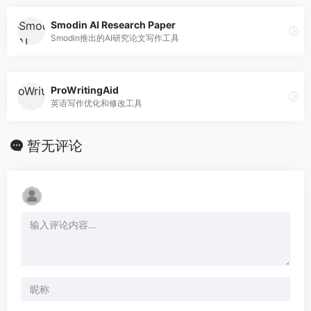
Smodin AI Research Paper
Smodin推出的AI研究论文写作工具
ProWritingAid
英语写作优化和修改工具
暂无评论