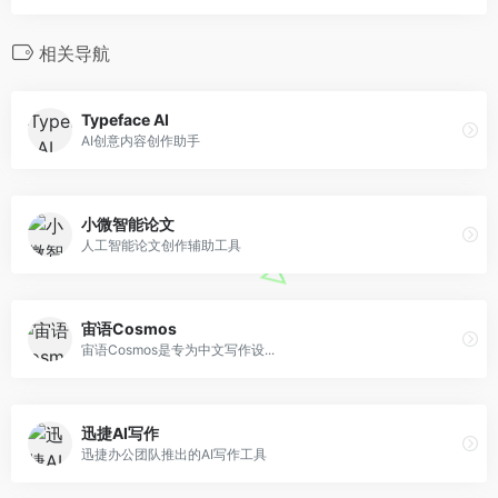
相关导航
Typeface AI
AI创意内容创作助手
小微智能论文
人工智能论文创作辅助工具
宙语Cosmos
宙语Cosmos是专为中文写作设...
迅捷AI写作
迅捷办公团队推出的AI写作工具