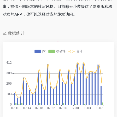
事，提供不同版本的续写风格。目前彩云小梦提供了网页版和移
动端的APP，你可以选择对应的终端访问。
数据统计