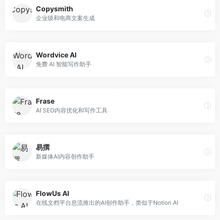
Copysmith
企业级和电商文案生成
Wordvice AI
免费 AI 智能写作助手
Frase
AI SEO内容优化和写作工具
易撰
新媒体AI内容创作助手
FlowUs AI
在线文档平台息流推出的AI创作助手，类似于Notion AI