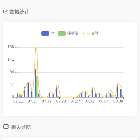
数据统计
相关导航