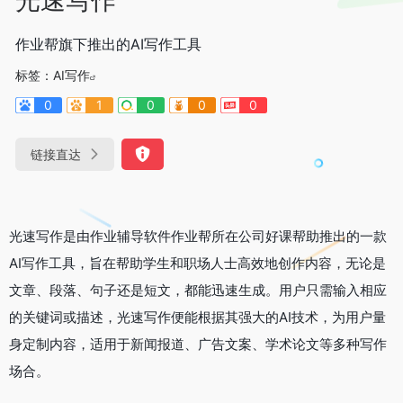
作业帮旗下推出的AI写作工具
标签：
AI写作
0
1
0
0
0
链接直达
光速写作是由作业辅导软件作业帮所在公司好课帮助推出的一款
AI写作工具，旨在帮助学生和职场人士高效地创作内容，无论是
文章、段落、句子还是短文，都能迅速生成。用户只需输入相应
的关键词或描述，光速写作便能根据其强大的AI技术，为用户量
身定制内容，适用于新闻报道、广告文案、学术论文等多种写作
场合。