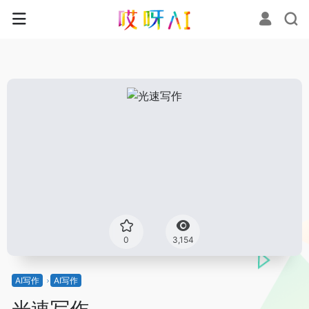
0
3,154
AI写作
AI写作
光速写作