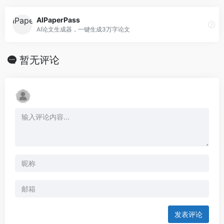
AIPaperPass
AI论文生成器，一键生成3万字论文
暂无评论
发表评论