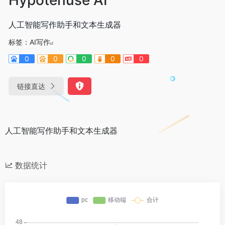
人工智能写作助手和文本生成器
标签：
AI写作
0
0
0
0
0
链接直达
人工智能写作助手和文本生成器
数据统计