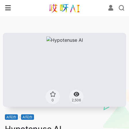
0
2,506
AI写作
AI写作
Hypotenuse AI