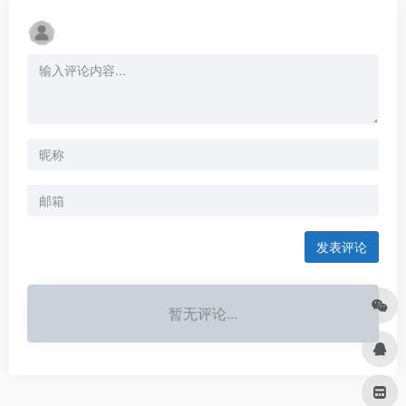
发表评论
暂无评论...