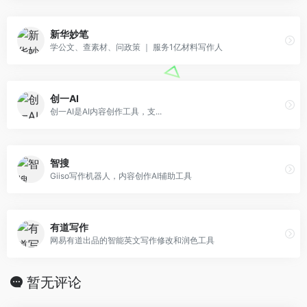
新华妙笔
学公文、查素材、问政策 ｜ 服务1亿材料写作人
创一AI
创一AI是AI内容创作工具，支...
智搜
Giiso写作机器人，内容创作AI辅助工具
有道写作
网易有道出品的智能英文写作修改和润色工具
暂无评论