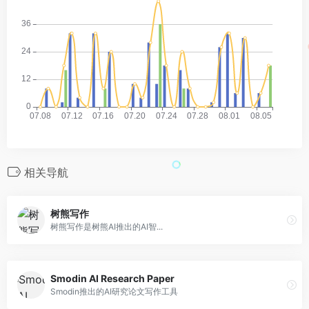
相关导航
树熊写作
树熊写作是树熊AI推出的AI智...
Smodin AI Research Paper
Smodin推出的AI研究论文写作工具