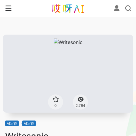
0
2,764
AI写作
AI写作
Writesonic