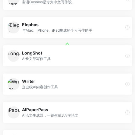
宙语Cosmos是专为中文写作设...
Elephas
与Mac、iPhone、iPad集成的个人写作助手
LongShot
AI长文章写作工具
Writer
企业级AI内容创作工具
AIPaperPass
AI论文生成器，一键生成3万字论文