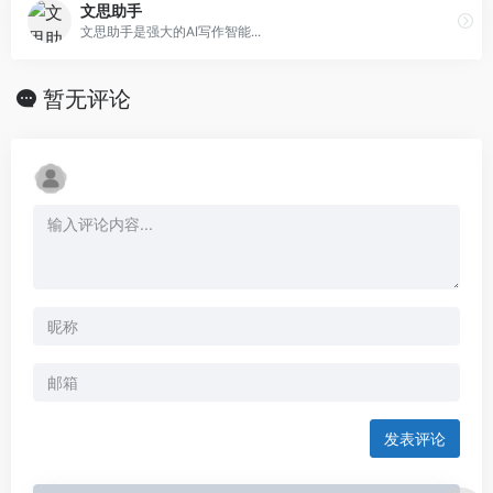
文思助手
文思助手是强大的AI写作智能...
暂无评论
发表评论