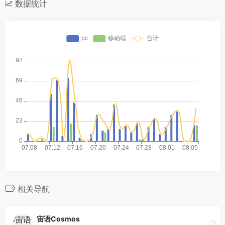
数据统计
相关导航
宙语Cosmos