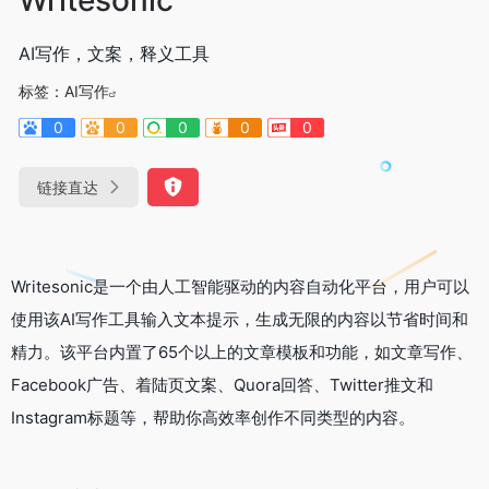
AI写作，文案，释义工具
标签：
AI写作
0
0
0
0
0
链接直达
Writesonic是一个由人工智能驱动的内容自动化平台，用户可以
使用该AI写作工具输入文本提示，生成无限的内容以节省时间和
精力。该平台内置了65个以上的文章模板和功能，如文章写作、
Facebook广告、着陆页文案、Quora回答、Twitter推文和
Instagram标题等，帮助你高效率创作不同类型的内容。