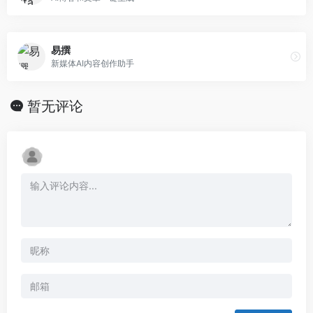
易撰
新媒体AI内容创作助手
暂无评论