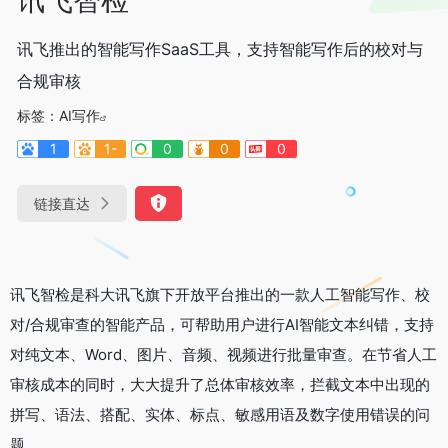
讯飞推出的智能写作SaaS工具，支持智能写作后的校对与
合规审核
标签：
AI写作
1
1-
0
0
0
链接直达
讯飞智检是科大讯飞旗下开放平台推出的一款人工智能写作、校
对/合规审查的智能产品，可帮助用户进行AI智能文本纠错，支持
对纯文本、Word、图片、音频、视频进行批量审查。在节省人工
审核成本的同时，大大提升了总体审核效率，拦截文本中出现的
拼写、语法、搭配、实体、标点、敏感用语及数字使用错误的问
题。