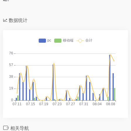
数据统计
相关导航