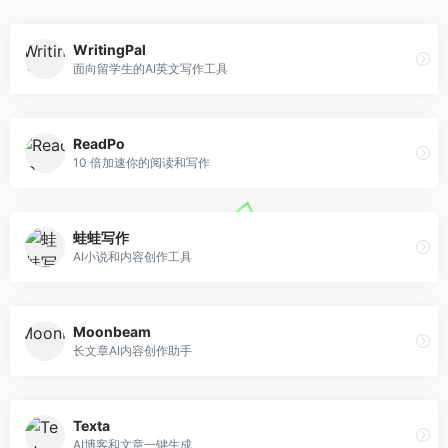
WritingPal
面向留学生的AI英文写作工具
ReadPo
10 倍加速你的阅读和写作
蛙蛙写作
AI小说和内容创作工具
Moonbeam
长文章AI内容创作助手
Texta
AI博客和文章一键生成