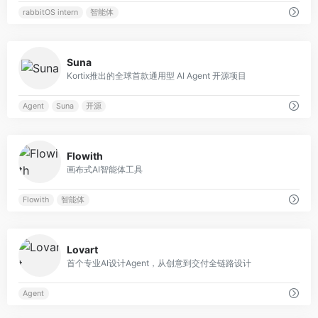
rabbitOS intern
智能体
0
Suna
Kortix推出的全球首款通用型 AI Agent 开源项目
Agent
Suna
开源
0
Flowith
画布式AI智能体工具
Flowith
智能体
0
Lovart
首个专业AI设计Agent，从创意到交付全链路设计
Agent