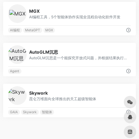
0
MGX
AI编程工具，5个智能体协作实现全流程自动化软件开发
AI编程
MetaGPT
MGX
0
AutoGLM沉思
AutoGLM沉思是一个能探究开放式问题，并根据结果执行操作的自主智能体（AI Agent）
Agent
0
Skywork
昆仑万维面向全球推出的天工超级智能体
GAIA
Skywork
智能体