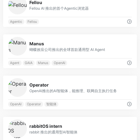
Fellou
Fellou AI 推出的首个Agentic浏览器
Agentic
Fellou
0
Manus
蝴蝶效应公司推出的全球首款通用型 AI Agent
Agent
GAIA
Manus
OpenAI
0
Operator
OpenAI推出的AI智能体，能推理、联网自主执行任务
OpenAI
Operator
智能体
0
rabbitOS intern
rabbit 推出的通用型AI智能体