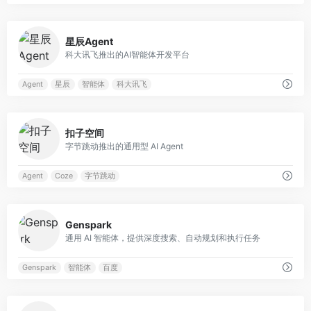
0
星辰Agent
科大讯飞推出的AI智能体开发平台
Agent
星辰
智能体
科大讯飞
0
扣子空间
字节跳动推出的通用型 AI Agent
Agent
Coze
字节跳动
0
Genspark
通用 AI 智能体，提供深度搜索、自动规划和执行任务
Genspark
智能体
百度
0