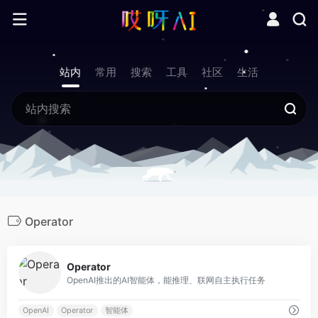
站内
常用
搜索
工具
社区
生活
Operator
0
Operator
OpenAI推出的AI智能体，能推理、联网自主执行任务
OpenAI
Operator
智能体