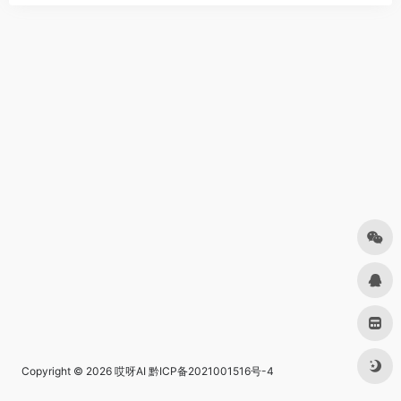
Copyright © 2026
哎呀AI
黔ICP备2021001516号-4