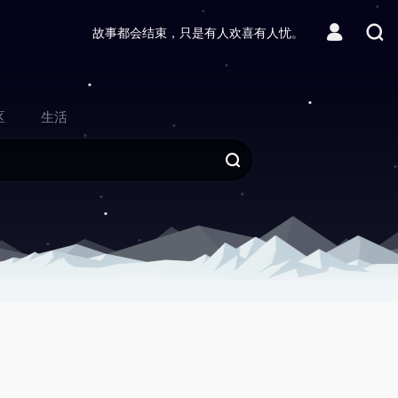
故事都会结束，只是有人欢喜有人忧。
区
生活