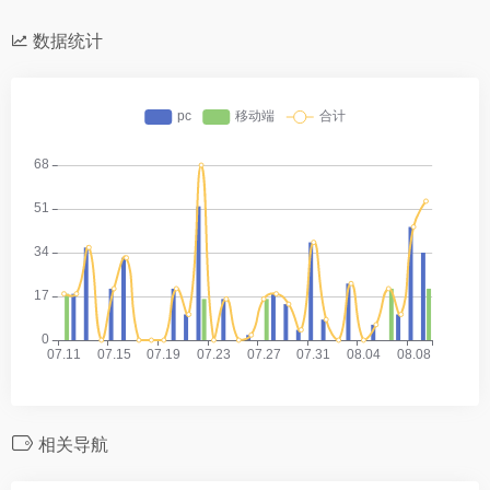
数据统计
相关导航