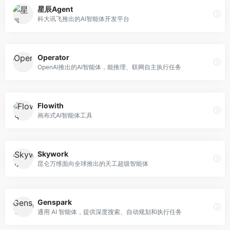
星辰Agent
科大讯飞推出的AI智能体开发平台
Operator
OpenAI推出的AI智能体，能推理、联网自主执行任务
Flowith
画布式AI智能体工具
Skywork
昆仑万维面向全球推出的天工超级智能体
Genspark
通用 AI 智能体，提供深度搜索、自动规划和执行任务