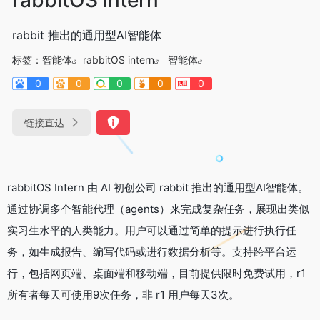
rabbit 推出的通用型AI智能体
标签：
智能体
rabbitOS intern
智能体
0
0
0
0
0
链接直达
rabbitOS Intern 由 AI 初创公司 rabbit 推出的通用型AI智能体。
通过协调多个智能代理（agents）来完成复杂任务，展现出类似
实习生水平的人类能力。用户可以通过简单的提示进行执行任
务，如生成报告、编写代码或进行数据分析等。支持跨平台运
行，包括网页端、桌面端和移动端，目前提供限时免费试用，r1
所有者每天可使用9次任务，非 r1 用户每天3次。