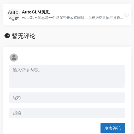
AutoGLM沉思
AutoGLM沉思是一个能探究开放式问题，并根据结果执行操作的自主智能体（AI Agent）
暂无评论
发表评论