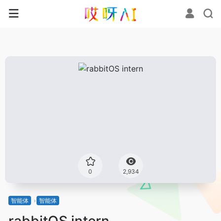
0
2,934
智能体
智能体
rabbitOS intern