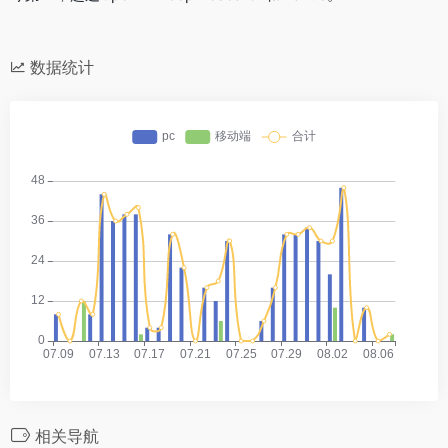
数据统计
相关导航