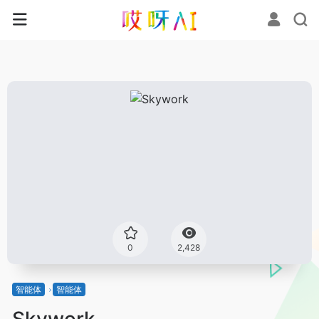
0
2,428
智能体
智能体
Skywork