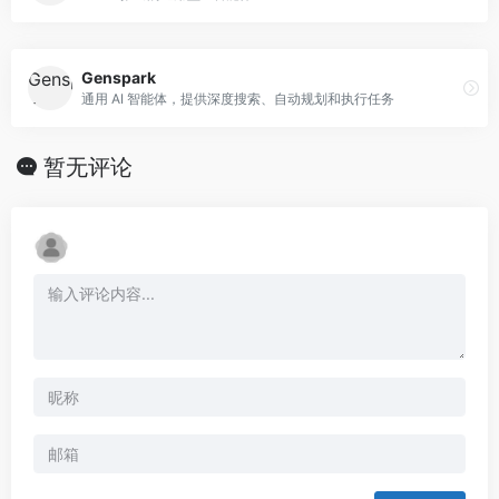
Genspark
通用 AI 智能体，提供深度搜索、自动规划和执行任务
暂无评论