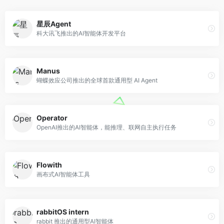
星辰Agent
科大讯飞推出的AI智能体开发平台
Manus
蝴蝶效应公司推出的全球首款通用型 AI Agent
Operator
OpenAI推出的AI智能体，能推理、联网自主执行任务
Flowith
画布式AI智能体工具
rabbitOS intern
rabbit 推出的通用型AI智能体