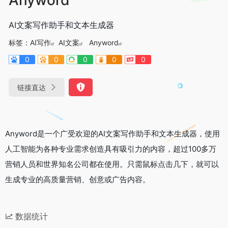
AI文案写作助手和文本生成器
标签：
AI写作
AI文案
Anyword
0
0
0
0
0
链接直达
Anyword是一个广受欢迎的AI文案写作助手和文本生成器，使用
人工智能为各种专业需求创造具有吸引力的内容，超过100多万
营销人员和世界知名公司都在使用。只需鼠标点击几下，就可以
生成专业的高质量营销、创意或广告内容。
数据统计