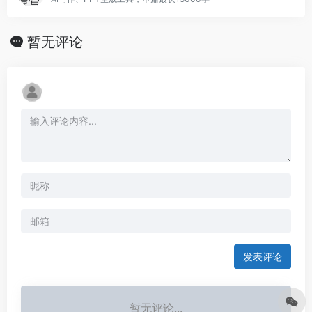
暂无评论
发表评论
暂无评论...