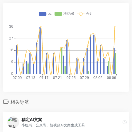
相关导航
稿定AI文案
小红书、公众号、短视频AI文案生成工具