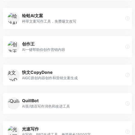
绘蛙AI文案
种草文案写作工具，免费爆文改写
创作王
AI一键帮助你创作营销内容
快文CopyDone
AIGC原创内容创作和营销文案生成
QuillBot
AI英/德语写作润色和改进工具
光速写作
AI写作、PPT生成工具，单篇最长15000字