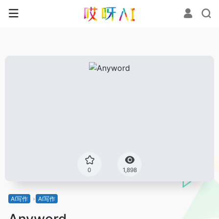
0
1,898
AI写作
AI写作
Anyword