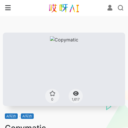
0
1,617
AI写作
AI写作
Copymatic