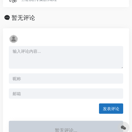
暂无评论
发表评论
暂无评论...