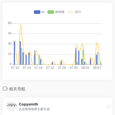
相关导航
Copysmith
企业级和电商文案生成