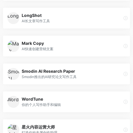
LongShot
AI长文章写作工具
Mark Copy
AI快速创建营销文案
Smodin AI Research Paper
Smodin推出的AI研究论文写作工具
WordTune
你的个人写作助手和编辑
星火内容运营大师
打造你的专属创作助理