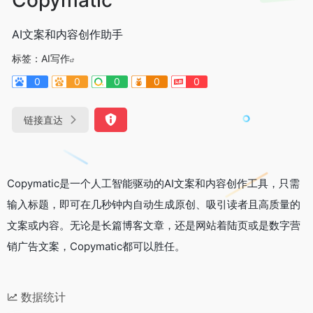
AI文案和内容创作助手
标签：
AI写作
0
0
0
0
0
链接直达
Copymatic是一个人工智能驱动的AI文案和内容创作工具，只需
输入标题，即可在几秒钟内自动生成原创、吸引读者且高质量的
文案或内容。无论是长篇博客文章，还是网站着陆页或是数字营
销广告文案，Copymatic都可以胜任。
数据统计