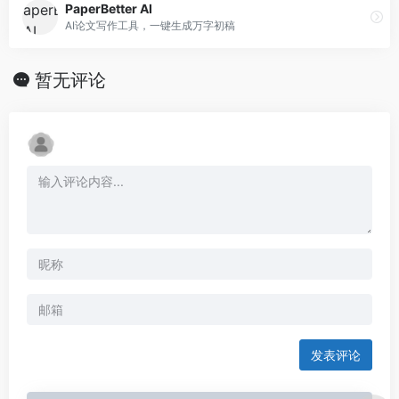
PaperBetter AI
AI论文写作工具，一键生成万字初稿
暂无评论
发表评论