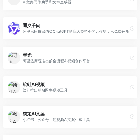
AI文案写作助手和文本生成器
通义千问
阿里巴巴推出的类ChatGPT响应人类指令的大模型，已免费开放
寻光
阿里达摩院推出的全流程AI视频创作平台
绘蛙AI视频
绘蛙推出的AI图生视频工具
稿定AI文案
小红书、公众号、短视频AI文案生成工具