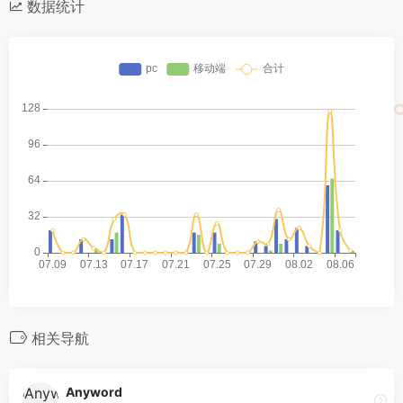
数据统计
相关导航
Anyword