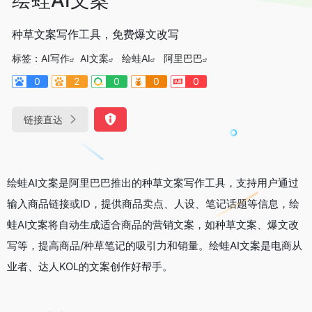
种草文案写作工具，免费爆文改写
标签：
AI写作
AI文案
绘蛙AI
阿里巴巴
0
2
0
0
0
链接直达
绘蛙AI文案是阿里巴巴推出的种草文案写作工具，支持用户通过
输入商品链接或ID，提供商品卖点、人设、笔记话题等信息，绘
蛙AI文案将自动生成适合商品的营销文案，如种草文案、爆文改
写等，提高商品/种草笔记的吸引力和销量。绘蛙AI文案是电商从
业者、达人KOL的文案创作好帮手。