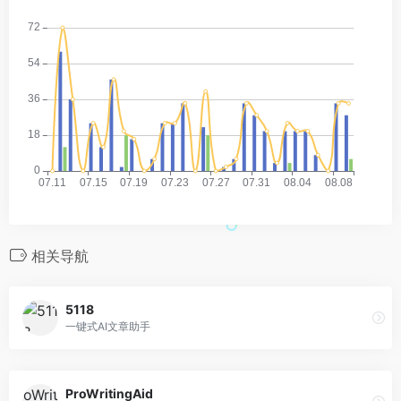
相关导航
5118
一键式AI文章助手
ProWritingAid