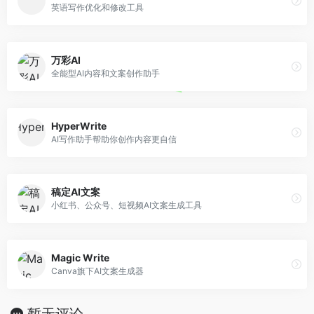
英语写作优化和修改工具
万彩AI
全能型AI内容和文案创作助手
HyperWrite
AI写作助手帮助你创作内容更自信
稿定AI文案
小红书、公众号、短视频AI文案生成工具
Magic Write
Canva旗下AI文案生成器
暂无评论