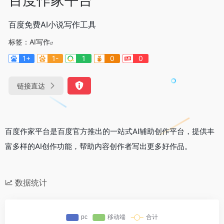
百度免费AI小说写作工具
标签：
AI写作
1+
1-
1
0
0
链接直达
百度作家平台是百度官方推出的一站式AI辅助创作平台，提供丰
富多样的AI创作功能，帮助内容创作者写出更多好作品。
数据统计