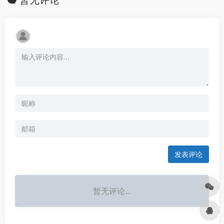
发表评论
暂无评论...