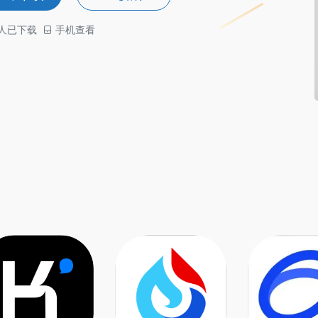
人已下载
手机查看