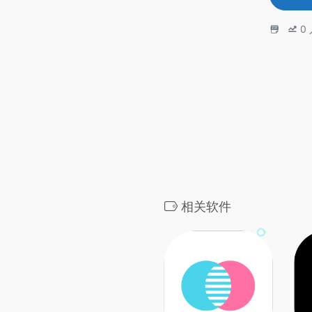
0
相关软件