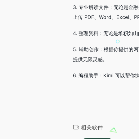
3. 专业解读文件：无论是金
上传 PDF、Word、Excel、
4. 整理资料：无论是堆积如
5. 辅助创作：根据你提供的
提供无限灵感。
6. 编程助手：Kimi 可以
相关软件