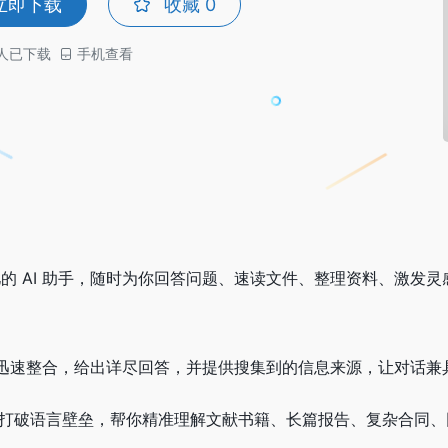
立即下载
收藏
0
人已下载
手机查看
记忆的 AI 助手，随时为你回答问题、速读文件、整理资料、激发
息，迅速整合，给出详尽回答，并提供搜集到的信息来源，让对话兼
要，打破语言壁垒，帮你精准理解文献书籍、长篇报告、复杂合同