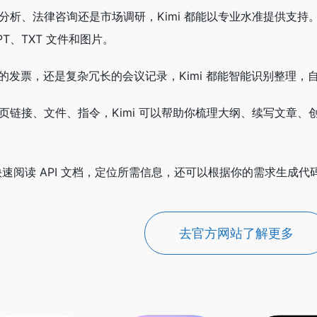
融分析、法律咨询还是市场调研，Kimi 都能以专业水准提供支
PPT、TXT 文件和图片。
山的发票，还是复杂冗长的会议记录，Kimi 都能智能识别整理
网页链接、文件、指令，Kimi 可以帮助你梳理大纲、续写文章
帮你快速阅读 API 文档，定位所需信息，还可以根据你的需求生成代码
去官方网站了解更多