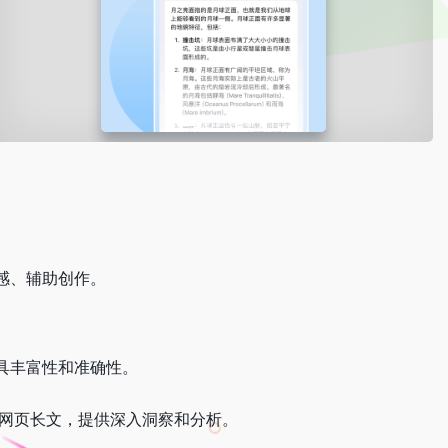
灵感、辅助创作。
具丰富性和准确性。
、网页长文，提供深入洞察和分析。