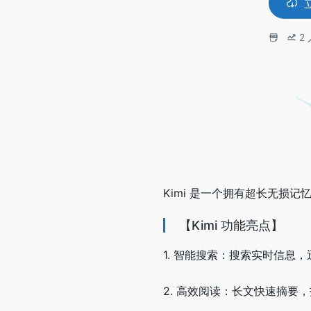
2
Kimi 是一个拥有超长无损
【Kimi 功能亮点】
1. 智能搜索：搜索实时信
2. 高效阅读：长文快速摘