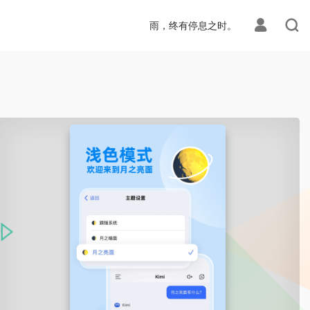
雨，终有停息之时。