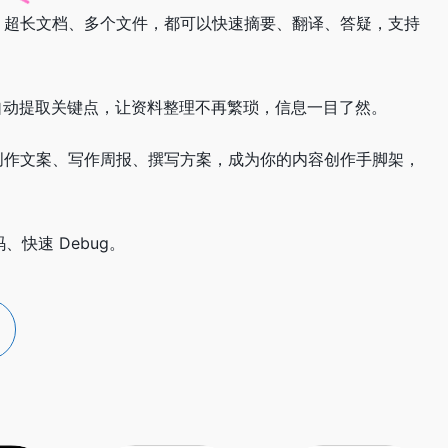
持。超长文档、多个文件，都可以快速摘要、翻译、答疑，支持
，自动提取关键点，让资料整理不再繁琐，信息一目了然。
、创作文案、写作周报、撰写方案，成为你的内容创作手脚架，
、快速 Debug。