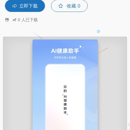
立即下载
收藏
0
0
人已下载