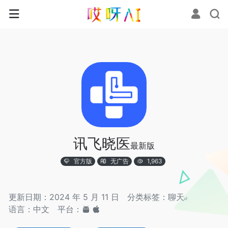
讯飞晓医
最新版
官方版
无广告
1,963
更新日期：2024 年 5 月 11 日
分类标签：
聊天
语言：中文
平台：