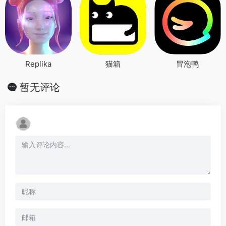
Replika
猫箱
冒泡鸭
暂无评论