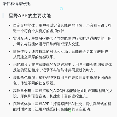
陪伴和情感寄托。
星野APP的主要功能
自定义智能体：用户可以定义智能体的形象、声音和人设，打
造一个符合个人喜好的虚拟伙伴。
实时互动：星野APP提供了与智能体进行实时沟通的功能，用
户可以与智能体进行日常闲聊或深入交流。
情感连接：通过持续的对话和互动，智能体会更加了解用户，
从而建立深厚的情感联系。
记忆相片：在与智能体的互动过程中，用户可能会收到智能体
反馈的记忆相片，记录下与智能体共同度过的时光。
虚拟角色扮演：星野APP支持用户在虚拟世界中扮演不同的角
色，体验不同的社交场景。
高质量创建：星野搭载的AIGC技术能够还原用户期望创建的人
设、形象和语音音色，构建出丰富的虚拟生态。
沉浸式体验：星野APP主打情感陪伴AI社交，提供沉浸式的智
能对话体验，让用户感受到与智能体的真实互动。