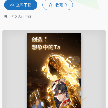
立即下载
收藏
0
0
人已下载