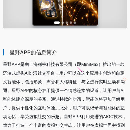
星野APP的信息简介
星野APP是由上海稀宇科技有限公司（即MiniMax）推出的一款
沉浸式虚拟AI扮演社交平台，用户可以在这个应用中创造和自定
义智能体，包括形象、声音和人格特征，与之进行实时互动和沟
通。星野APP的核心在于提供一个情感连接的渠道，让用户与AI
智能体建立深厚的关系。通过持续的对话，智能体将更加了解用
户，提供个性化的互动体验。此外，用户可以记录与智能体的互
动记忆，享受虚拟社交的乐趣。星野APP利用先进的AIGC技术，
致力于打造一个丰富的虚拟社交生态，让用户在虚拟世界中找到