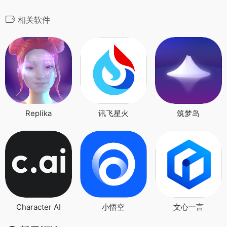
相关软件
Replika
讯飞星火
筑梦岛
Character AI
小悟空
文心一言