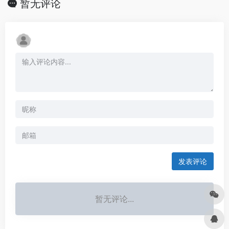
暂无评论
发表评论
暂无评论...