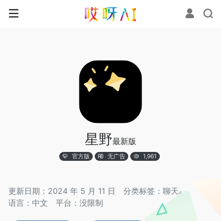
星野
最新版
官方版
无广告
1,961
更新日期：2024 年 5 月 11 日
分类标签：
聊天
语言：中文
平台：没限制