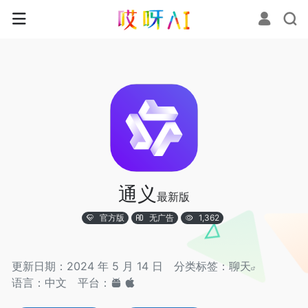
通义
最新版
官方版
无广告
1,362
更新日期：2024 年 5 月 14 日
分类标签：
聊天
语言：中文
平台：