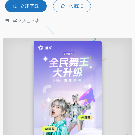
立即下载
收藏
0
0
人已下载