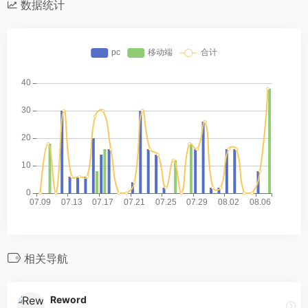
数据统计
相关导航
Reword