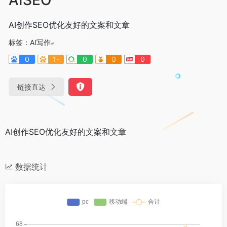
AI创作SEO优化友好的文案和文章
标签：
AI写作
0
1-
0
0
0
链接直达
AI创作SEO优化友好的文案和文章
数据统计