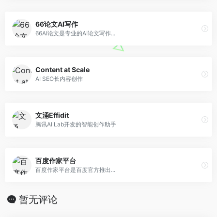
66论文AI写作
66AI论文是专业的AI论文写作...
Content at Scale
AI SEO长内容创作
文涌Effidit
腾讯AI Lab开发的智能创作助手
百度作家平台
百度作家平台是百度官方推出...
暂无评论