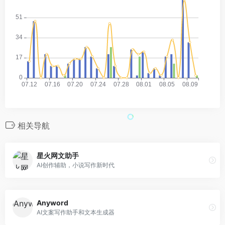
相关导航
星火网文助手
AI创作辅助，小说写作新时代
Anyword
AI文案写作助手和文本生成器