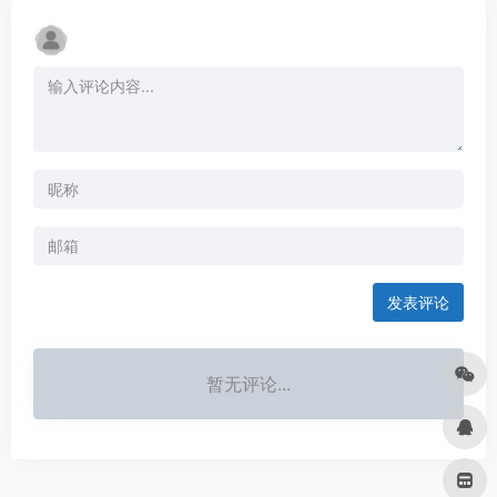
发表评论
暂无评论...