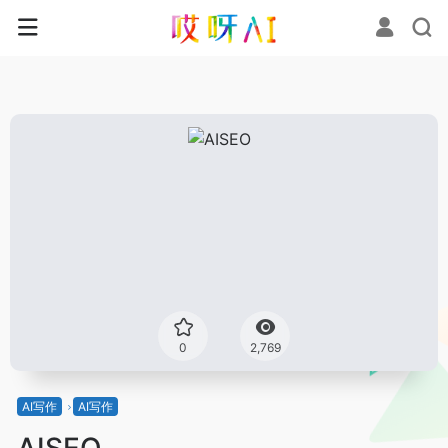
0
2,769
AI写作
AI写作
AISEO