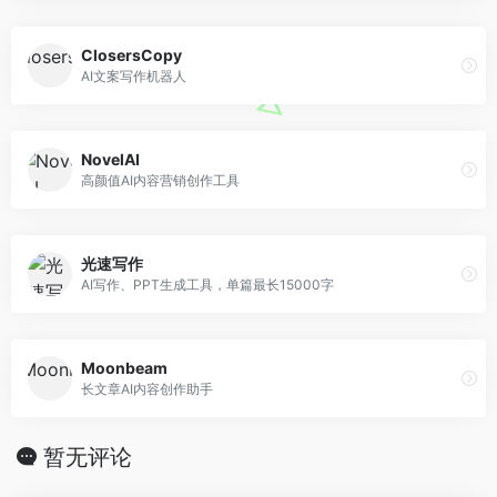
ClosersCopy
AI文案写作机器人
NovelAI
高颜值AI内容营销创作工具
光速写作
AI写作、PPT生成工具，单篇最长15000字
Moonbeam
长文章AI内容创作助手
暂无评论