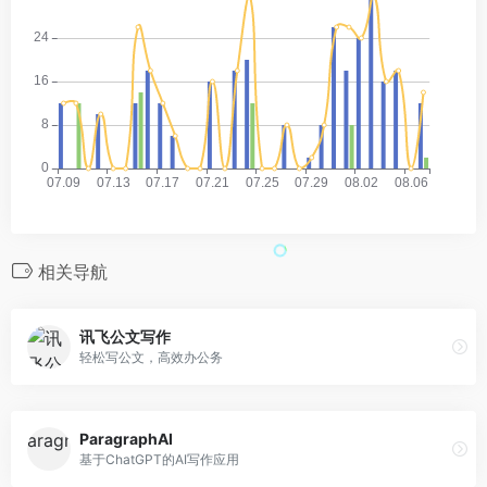
相关导航
讯飞公文写作
轻松写公文，高效办公务
ParagraphAI
基于ChatGPT的AI写作应用