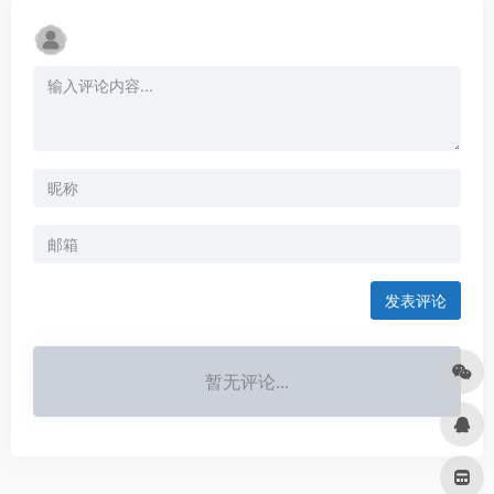
发表评论
暂无评论...