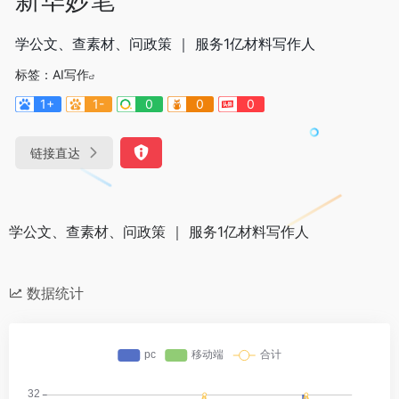
学公文、查素材、问政策 ｜ 服务1亿材料写作人
标签：
AI写作
1+
1-
0
0
0
链接直达
学公文、查素材、问政策 ｜ 服务1亿材料写作人
数据统计