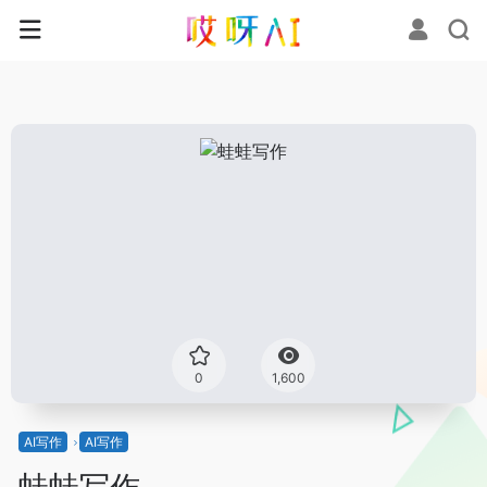
0
1,600
AI写作
AI写作
蛙蛙写作