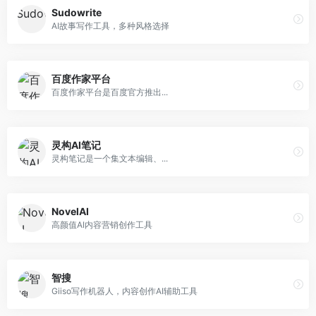
Sudowrite
AI故事写作工具，多种风格选择
百度作家平台
百度作家平台是百度官方推出...
灵构AI笔记
灵构笔记是一个集文本编辑、...
NovelAI
高颜值AI内容营销创作工具
智搜
Giiso写作机器人，内容创作AI辅助工具