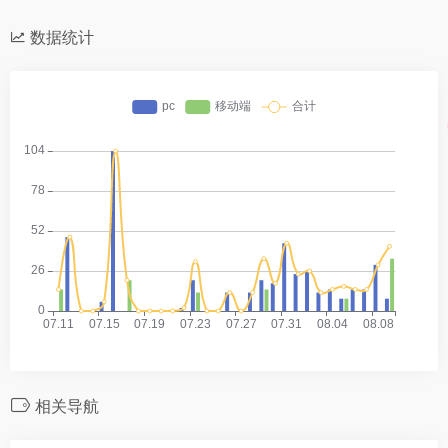
数据统计
相关导航