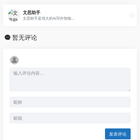
文思助手
文思助手是强大的AI写作智能...
暂无评论
发表评论