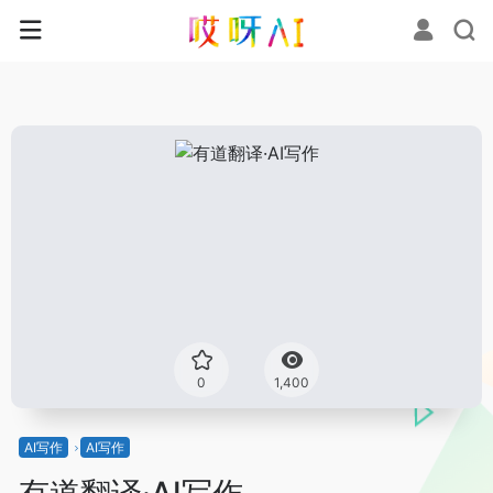
0
1,400
AI写作
AI写作
有道翻译·AI写作