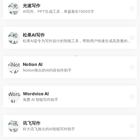
光速写作
AI写作、PPT生成工具，单篇最长15000字
松果AI写作
松果AI是专为写作设计的智能工具，帮助用户快速生成高质量的文本内容。无论是文章、报告还是创意文案，都能提供个性化的写作辅助，提升写作效率。
Notion AI
Notion推出的AI内容创作助手
Wordvice AI
免费 AI 智能写作助手
讯飞写作
科大讯飞推出的AI智能写作助手