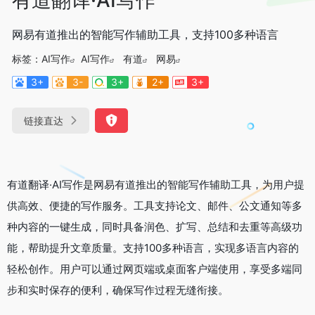
网易有道推出的智能写作辅助工具，支持100多种语言
标签：
AI写作
AI写作
有道
网易
3+
3-
3+
2+
3+
链接直达
有道翻译·AI写作是网易有道推出的智能写作辅助工具，为用户提
供高效、便捷的写作服务。工具支持论文、邮件、公文通知等多
种内容的一键生成，同时具备润色、扩写、总结和去重等高级功
能，帮助提升文章质量。支持100多种语言，实现多语言内容的
轻松创作。用户可以通过网页端或桌面客户端使用，享受多端同
步和实时保存的便利，确保写作过程无缝衔接。