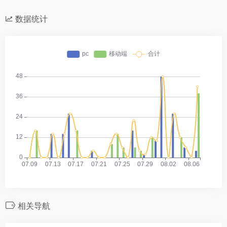
数据统计
相关导航