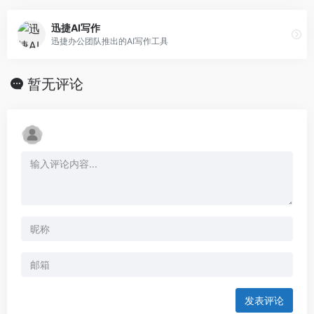
迅捷AI写作
迅捷办公团队推出的AI写作工具
暂无评论
发表评论