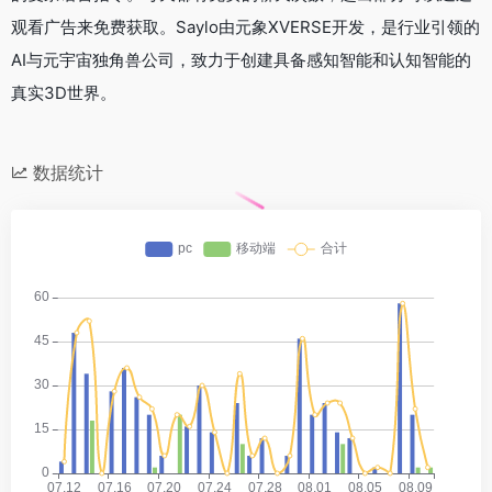
观看广告来免费获取。Saylo由元象XVERSE开发，是行业引领的
AI与元宇宙独角兽公司，致力于创建具备感知智能和认知智能的
真实3D世界。
数据统计