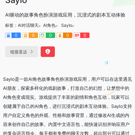
AI驱动的故事角色扮演游戏应用，沉浸式的剧本互动体验
标签：
AI对话聊天
AI角色
Saylo
0
0
0
0
0
链接直达
Saylo是一款AI角色故事角色扮演游戏应用，用户可以在这里遇见
AI朋友，探索多样化的戏剧故事，打造自己的幻想，让梦想中的
AI角色变成现实。游戏提供了丰富的剧情和角色互动，玩家可以
创建属于自己的AI角色，进行沉浸式的剧本互动体验。Saylo支持
用户自定义角色的外观、性格和故事背景，通过修改AI生成的内
容来创作自己的故事。内置中文语言包，能快速识别并响应用户
的复杂语言指令。每天都有免费的聊天次数，超出部分可以通过