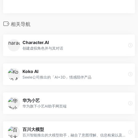
相关导航
Character.AI
创建虚拟角色并与其对话
Koko AI
Seele公司推出的「AI+3D」情感陪伴产品
华为小艺
华为旗下小艺AI助手网页端
百川大模型
百川智能推出的大模型助手，融合了意图理解、信息检索以及强化学习技术