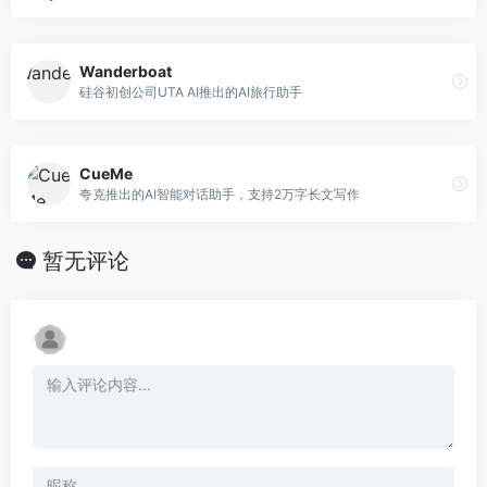
Wanderboat
硅谷初创公司UTA AI推出的AI旅行助手
CueMe
夸克推出的AI智能对话助手，支持2万字长文写作
暂无评论