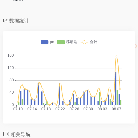
数据统计
相关导航