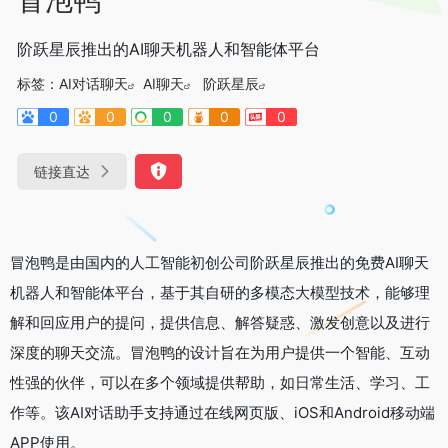
阶跃星辰推出的AI聊天机器人和智能体平台
标签：
AI对话聊天
AI聊天
阶跃星辰
0
0
0
0
0
链接直达
冒泡鸭是由国内的人工智能初创公司阶跃星辰推出的免费AI聊天
机器人和智能体平台，基于其自研的多模态大模型技术，能够理
解和回应用户的提问，提供信息、解答疑惑、激发创意以及进行
深度的聊天交流。冒泡鸭的设计旨在为用户提供一个智能、互动
性强的伙伴，可以在多个领域提供帮助，如日常生活、学习、工
作等。该AI对话助手支持通过在线网页版、iOS和Android移动端
APP使用。