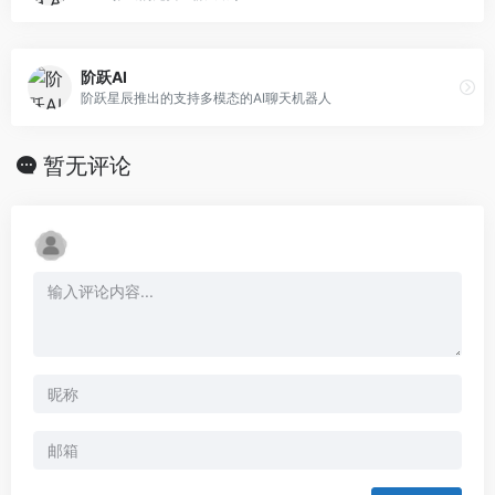
阶跃AI
阶跃星辰推出的支持多模态的AI聊天机器人
暂无评论