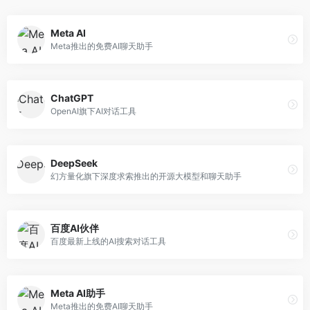
Meta AI
Meta推出的免费AI聊天助手
ChatGPT
OpenAI旗下AI对话工具
DeepSeek
幻方量化旗下深度求索推出的开源大模型和聊天助手
百度AI伙伴
百度最新上线的AI搜索对话工具
Meta AI助手
Meta推出的免费AI聊天助手