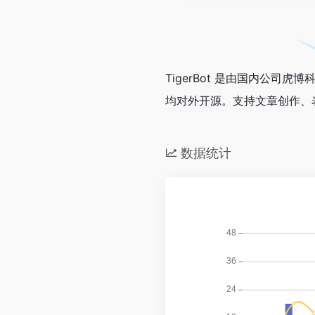
TigerBot 是由国内公司
均对外开源。支持文章创作、
数据统计