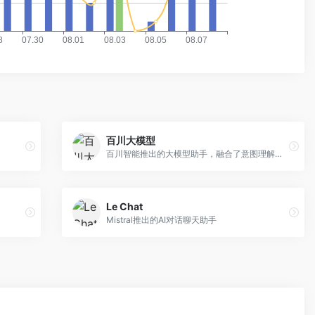
百川大模型
百川智能推出的大模型助手，融合了意图理解、信息检索以及强化学习技术
Le Chat
Mistral推出的AI对话聊天助手