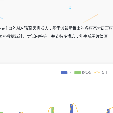
虎博科技推出的AI对话聊天机器人，基于其最新推出的多模态大语言模型
表格数据统计、尝试问答等，并支持多模态，能生成图片绘画。