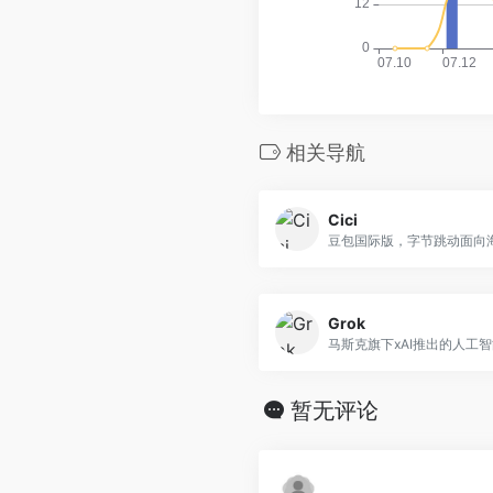
相关导航
Cici
Grok
马斯克旗下xAI推出的人工
暂无评论