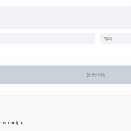
暂无评论...
21001516号-4