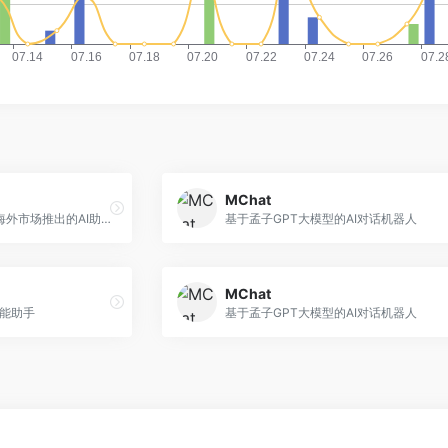
MChat
豆包国际版，字节跳动面向海外市场推出的AI助手
基于孟子GPT大模型的AI对话机器人
MChat
智能助手
基于孟子GPT大模型的AI对话机器人