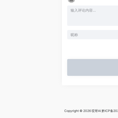
Copyright © 2026
哎呀AI
黔ICP备20