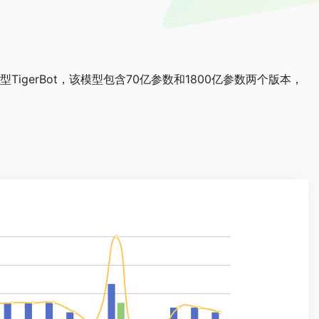
TigerBot，该模型包含70亿参数和1800亿参数两个版本，