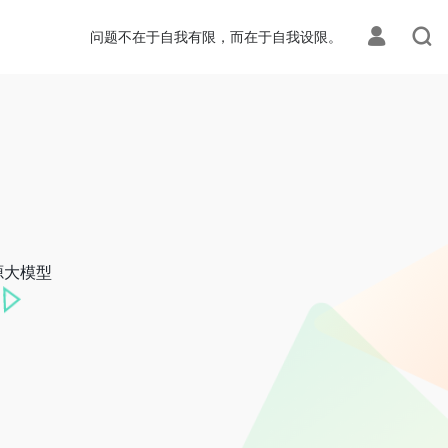
问题不在于自我有限，而在于自我设限。
源大模型