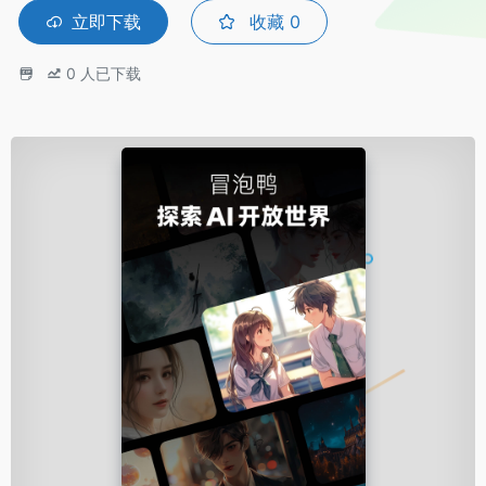
立即下载
收藏
0
0
人已下载