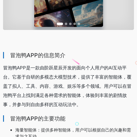
冒泡鸭APP的信息简介
冒泡鸭APP是一款由阶跃星辰开发的面向个人用户的AI互动平
台。它基于自研的多模态大模型技术，提供了丰富的智能体，覆
盖了拟人、工具、内容、游戏、娱乐等多个领域。用户可以在冒
泡鸭平台上找到满足各种需求的智能体，体验到丰富的剧情故
事，并参与到自由多样的互动玩法中。
冒泡鸭APP的主要功能
海量智能体：提供多种智能体，用户可以根据自己的兴趣和需
求与之互动。