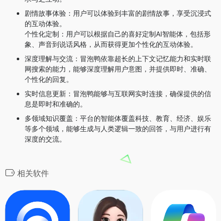
剧情故事体验：用户可以体验到丰富的剧情故事，享受沉浸式
的互动体验。
个性化定制：用户可以根据自己的喜好定制AI智能体，包括形
象、声音到说话风格，从而获得更加个性化的互动体验。
深度理解与交流：冒泡鸭依靠超长的上下文记忆能力和实时联
网搜索的能力，能够深度理解用户意图，并提供即时、准确、
个性化的回复。
实时信息更新：冒泡鸭能够与互联网实时连接，确保提供的信
息是即时和准确的。
多领域知识覆盖：平台的智能体覆盖科技、教育、经济、娱乐
等多个领域，能够生成与人类逻辑一致的回答，与用户进行有
深度的交流。
相关软件