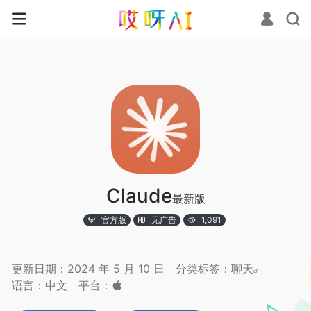
Claude
最新版
官方版
无广告
1,091
更新日期：2024 年 5 月 10 日
分类标签：
聊天
语言：中文
平台：