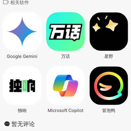
相关软件
Google Gemini
万话
星野
独响
Microsoft Copilot
冒泡鸭
暂无评论