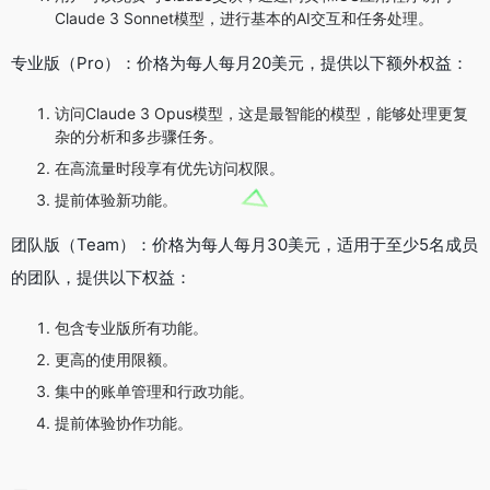
Claude 3 Sonnet模型，进行基本的AI交互和任务处理。
专业版（Pro）：价格为每人每月20美元，提供以下额外权益：
访问Claude 3 Opus模型，这是最智能的模型，能够处理更复
杂的分析和多步骤任务。
在高流量时段享有优先访问权限。
提前体验新功能。
团队版（Team）：价格为每人每月30美元，适用于至少5名成员
的团队，提供以下权益：
包含专业版所有功能。
更高的使用限额。
集中的账单管理和行政功能。
提前体验协作功能。