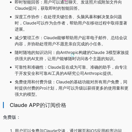
即时智能回答：用户可以通过聊天、发送照片或附加文件向
Claude提问，获取即时的智能回答。
深度工作协作：在处理关键任务、头脑风暴和解决复杂问题
时，Claude可以作为合作者，帮助用户在移动过程中取得显著
进展。
减少繁琐工作：Claude能够帮助用户起草电子邮件、总结会议
内容，并协助处理用户不愿意亲自完成的小任务。
随时随地的知识访问：由Anthropic构建的Claude 3模型家族提
供强大的AI支持，让用户能够随时访问各个主题的知识。
可靠性和准确性：Claude旨在成为可靠、准确的助手，由专注
于开发安全和可靠AI工具的AI研究公司Anthropic提供。
免费使用和付费升级：Claude的基础功能对所有用户免费，同
时提供付费的Pro计划，用户可以升级以获得更多的使用量和更
强大的模型。
Claude APP的订阅价格
免费版：
用户可以免费与Claude交谈，通过网页和iOS应用程序访问