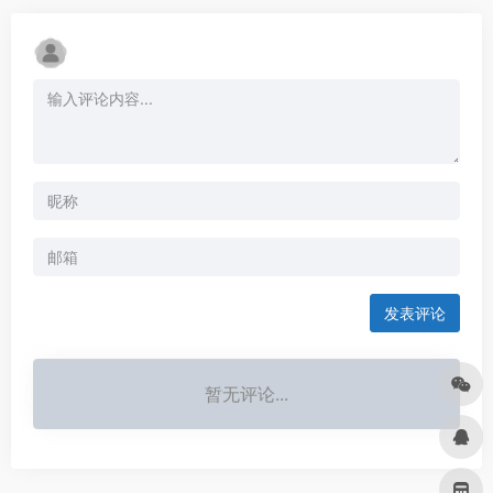
发表评论
暂无评论...