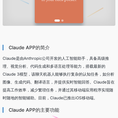
Claude APP的简介
Claude是由Anthropic公司开发的人工智能助手，具备高级推
理、视觉分析、代码生成和多语言处理等能力，搭载最新的
Claude 3模型，该聊天机器人能够执行复杂的认知任务，如分析
图像、生成代码、翻译语言，并提供实时智能回答。Claude旨在
提高工作效率，减少繁琐任务，并通过其移动端应用程序实现随
时随地的智能辅助。目前，Claude已推出iOS移动端。
Claude APP的主要功能