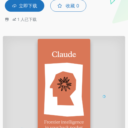
立即下载
收藏
0
1
人已下载