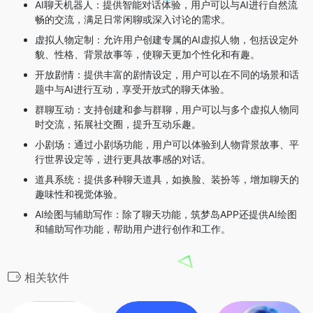
AI聊天机器人：提供智能对话体验，用户可以与AI进行自然流
畅的交流，满足日常闲聊或深入讨论的需求。
虚拟人物定制：允许用户创建专属的AI虚拟人物，包括设定外
貌、性格、背景故事等，使聊天更加个性化和有趣。
开放剧情：提供丰富的剧情设定，用户可以在不同的场景和话
题中与AI进行互动，享受开放式的聊天体验。
群聊互动：支持创建和参与群聊，用户可以与多个虚拟人物同
时交流，拓展社交圈，提升互动乐趣。
小剧场：通过小剧场功能，用户可以体验到人物背景故事、平
行世界设定等，进行更具故事感的对话。
道具系统：提供多种聊天道具，如换脸、装扮等，增加聊天的
趣味性和视觉体验。
AI绘图与辅助写作：除了聊天功能，筑梦岛APP还提供AI绘图
和辅助写作功能，帮助用户进行创作和工作。
相关软件