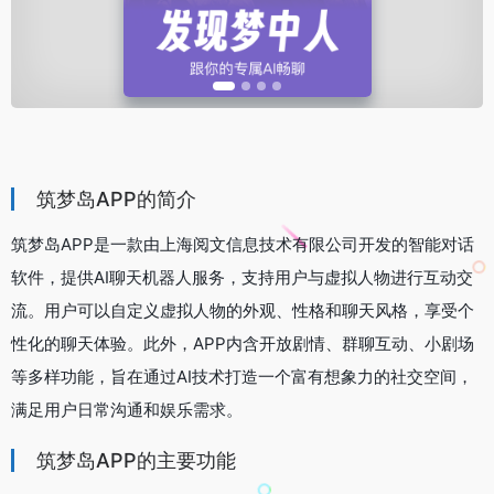
筑梦岛APP的简介
筑梦岛APP是一款由上海阅文信息技术有限公司开发的智能对话
软件，提供AI聊天机器人服务，支持用户与虚拟人物进行互动交
流。用户可以自定义虚拟人物的外观、性格和聊天风格，享受个
性化的聊天体验。此外，APP内含开放剧情、群聊互动、小剧场
等多样功能，旨在通过AI技术打造一个富有想象力的社交空间，
满足用户日常沟通和娱乐需求。
筑梦岛APP的主要功能