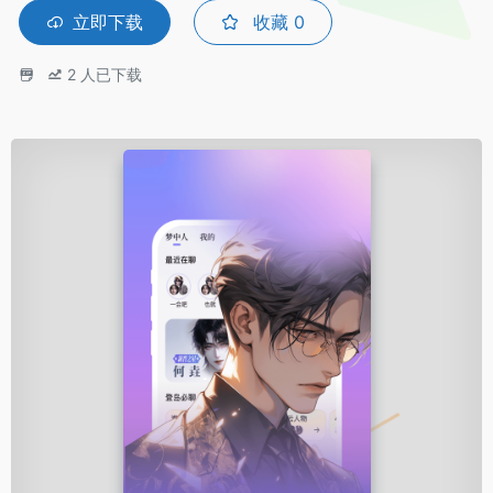
立即下载
收藏
0
2
人已下载