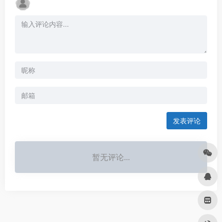
发表评论
暂无评论...