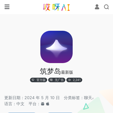
筑梦岛
最新版
官方版
无广告
2,241
更新日期：2024 年 5 月 10 日
分类标签：
聊天
语言：中文
平台：