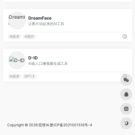
0
DreamFace
让图片动起来的AI工具
AI技术
AI照片
0
D-ID
AI真人口播视频生成工具
AI技术
GPT-3
Copyright © 2026
哎呀AI
黔ICP备2021001516号-4