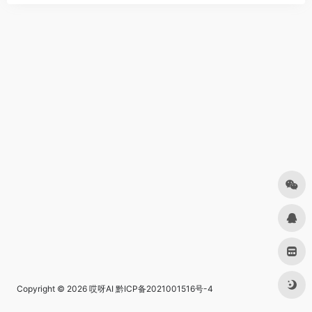
Copyright © 2026
哎呀AI
黔ICP备2021001516号-4