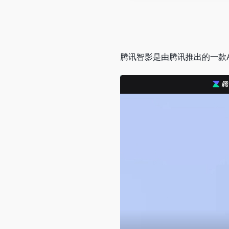
腾讯智影是由腾讯推出的一款A