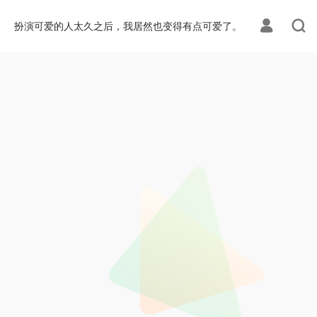
扮演可爱的人太久之后，我居然也变得有点可爱了。