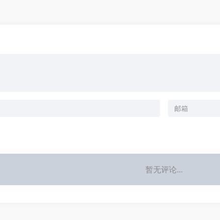
暂无评论...