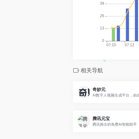
相关导航
奇妙元
AI数字人视频生成平台，由
腾讯元宝
腾讯推出的免费AI智能助手