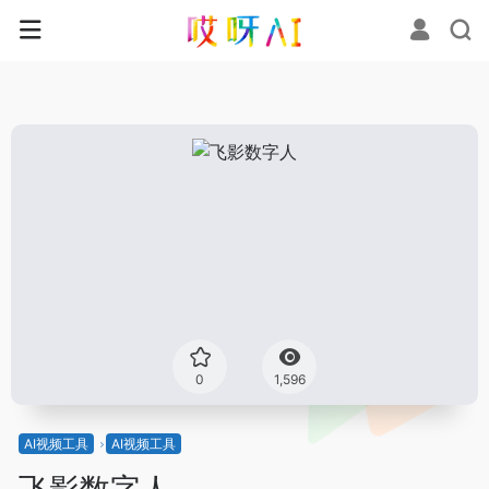
0
1,596
AI视频工具
AI视频工具
飞影数字人