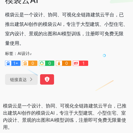
模袋云是一个设计、协同、可视化全链路建筑云平台，已
推出建筑AI创作的模袋云AI，专注于大型建筑、小型住宅、
室内设计、景观的出图和AI模型训练，注册即可免费无限
量使用。
标签：
AI设计
1+
0
0
0
1
链接直达
模袋云是一个设计、协同、可视化全链路建筑云平台，已推
出建筑AI创作的模袋云AI，专注于大型建筑、小型住宅、室
内设计、景观的出图和AI模型训练，注册即可免费无限量使
用。