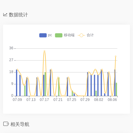
数据统计
相关导航