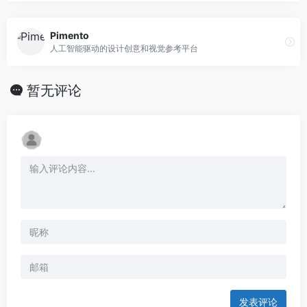
Pimento
人工智能驱动的设计创意和视觉参考平台
暂无评论
发表评论