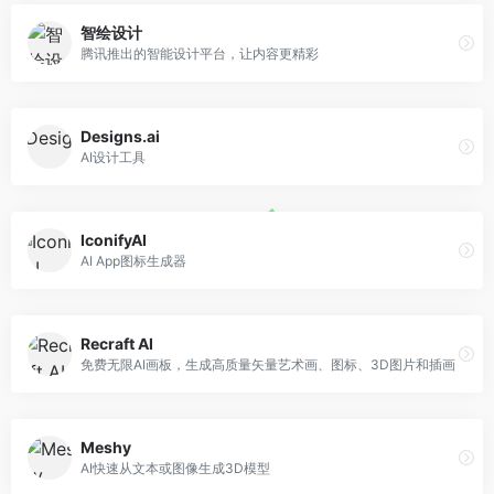
智绘设计
腾讯推出的智能设计平台，让内容更精彩
Designs.ai
AI设计工具
IconifyAI
AI App图标生成器
Recraft AI
免费无限AI画板，生成高质量矢量艺术画、图标、3D图片和插画
Meshy
AI快速从文本或图像生成3D模型