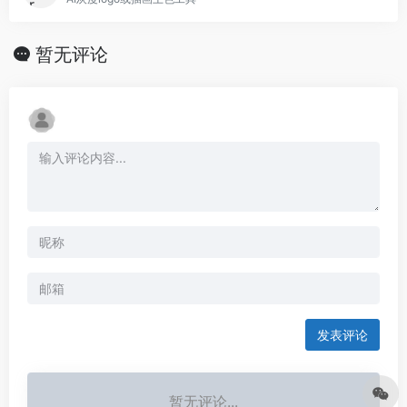
暂无评论
发表评论
暂无评论...