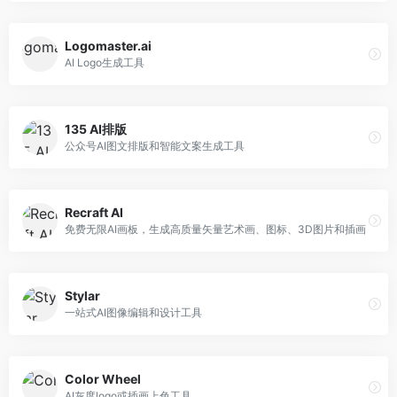
Logomaster.ai
AI Logo生成工具
135 AI排版
公众号AI图文排版和智能文案生成工具
Recraft AI
免费无限AI画板，生成高质量矢量艺术画、图标、3D图片和插画
Stylar
一站式AI图像编辑和设计工具
Color Wheel
AI灰度logo或插画上色工具