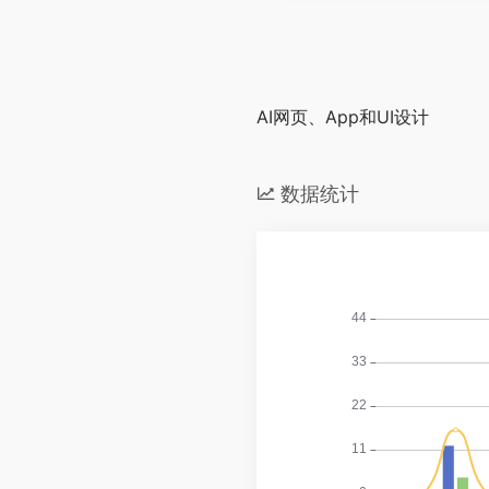
AI网页、App和UI设计
数据统计