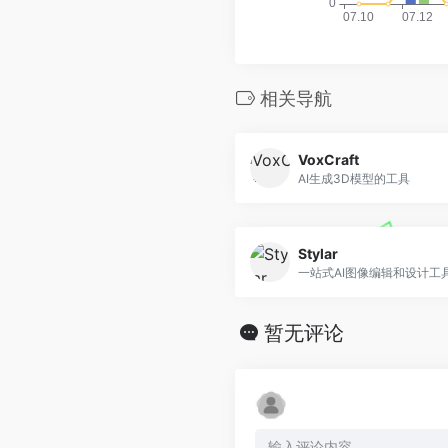
相关导航
VoxCraft
AI生成3D模型的工具
Stylar
一站式AI图像编辑和设计工
暂无评论