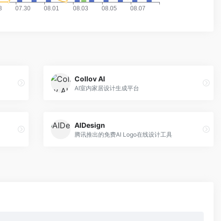
Collov AI
AI室内家居设计生成平台
AIDesign
腾讯推出的免费AI Logo在线设计工具