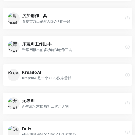
度加创作工具
百度官方出品的AIGC创作平台
库宝AI工作助手
千库网推出的多功能AI创作工具
KreadoAI
KreadoAI是一个AIGC数字营销...
无界AI
AI生成艺术插画和二次元人物
Duix
硅基智能推出的AI数字人生成平台