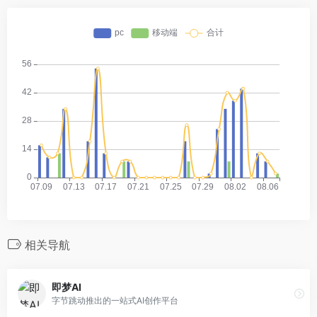
相关导航
即梦AI
字节跳动推出的一站式AI创作平台