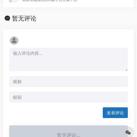
暂无评论
发表评论
暂无评论...