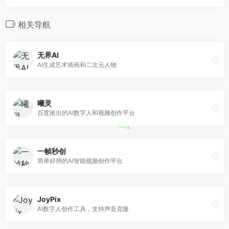
相关导航
无界AI
AI生成艺术插画和二次元人物
曦灵
百度推出的AI数字人和视频创作平台
一帧秒创
简单好用的AI智能视频创作平台
JoyPix
AI数字人创作工具，支持声音克隆