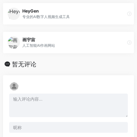
HeyGen
专业的AI数字人视频生成工具
画宇宙
人工智能AI作画网站
暂无评论