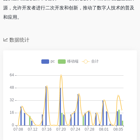
源，允许开发者进行二次开发和创新，推动了数字人技术的普及
和应用。
数据统计