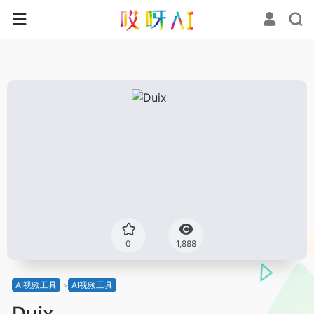
0
1,888
AI视频工具
AI视频工具
Duix