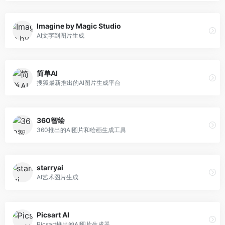
Imagine by Magic Studio
AI文字到图片生成
简单AI
搜狐最新推出的AI图片生成平台
360智绘
360推出的AI图片和绘画生成工具
starryai
AI艺术图片生成
Picsart AI
Picsart推出的AI图片生成器