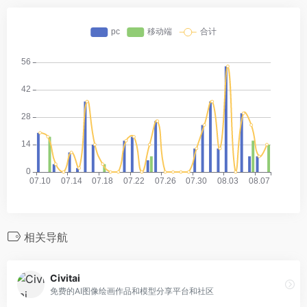
相关导航
Civitai
免费的AI图像绘画作品和模型分享平台和社区