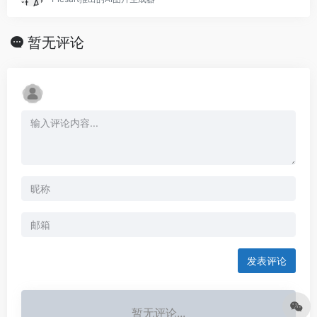
暂无评论
发表评论
暂无评论...