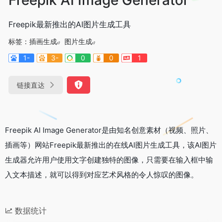
Freepik最新推出的AI图片生成工具
标签：
插画生成
图片生成
1-
3-
0
0
1
链接直达
Freepik AI Image Generator是由知名创意素材（视频、照片、
插画等）网站Freepik最新推出的在线AI图片生成工具，该AI图片
生成器允许用户使用文字创建独特的图像，只需要在输入框中输
入文本描述，就可以得到对应艺术风格的令人惊叹的图像。
数据统计