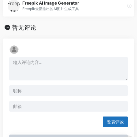
Freepik AI Image Generator
Freepik最新推出的AI图片生成工具
暂无评论
发表评论