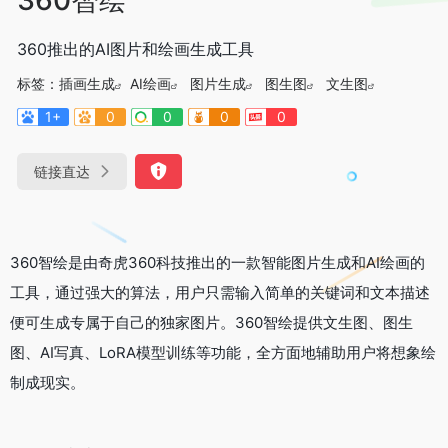
360推出的AI图片和绘画生成工具
标签：
插画生成
AI绘画
图片生成
图生图
文生图
1+
0
0
0
0
链接直达
360智绘是由奇虎360科技推出的一款智能图片生成和AI绘画的
工具，通过强大的算法，用户只需输入简单的关键词和文本描述
便可生成专属于自己的独家图片。360智绘提供文生图、图生
图、AI写真、LoRA模型训练等功能，全方面地辅助用户将想象绘
制成现实。