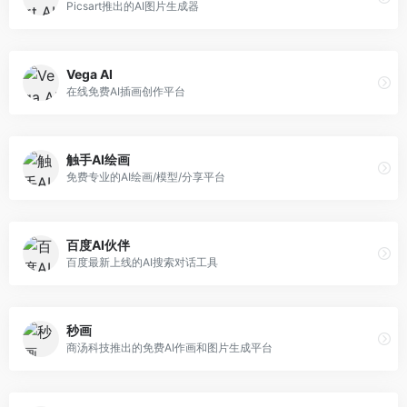
Picsart推出的AI图片生成器
Vega AI
在线免费AI插画创作平台
触手AI绘画
免费专业的AI绘画/模型/分享平台
百度AI伙伴
百度最新上线的AI搜索对话工具
秒画
商汤科技推出的免费AI作画和图片生成平台