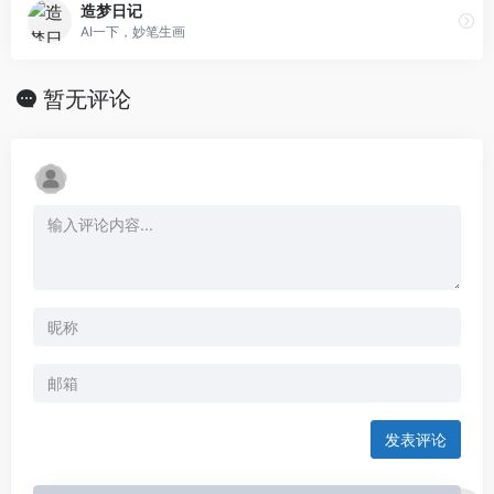
造梦日记
AI一下，妙笔生画
暂无评论
发表评论