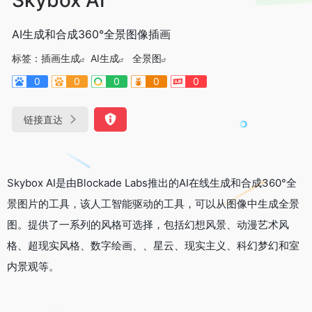
AI生成和合成360°全景图像插画
标签：
插画生成
AI生成
全景图
0
0
0
0
0
链接直达
Skybox AI是由Blockade Labs推出的AI在线生成和合成360°全
景图片的工具，该人工智能驱动的工具，可以从图像中生成全景
图。提供了一系列的风格可选择，包括幻想风景、动漫艺术风
格、超现实风格、数字绘画、、星云、现实主义、科幻梦幻和室
内景观等。