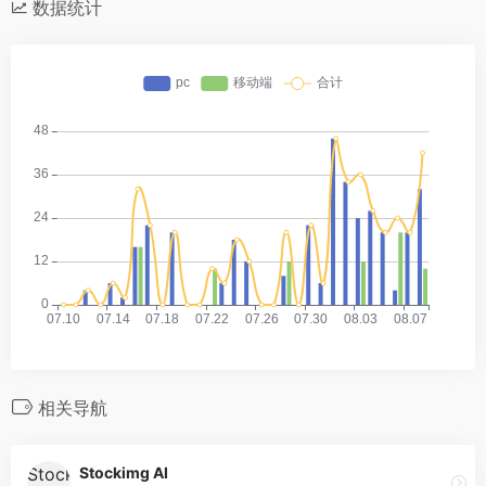
数据统计
相关导航
Stockimg AI