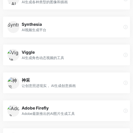
AI生成各种类型的图像和插画
Synthesia
AI视频生成平台
Viggle
AI生成角色动态视频的工具
神采
让创意照进现实， AI生成创意插画
Adobe Firefly
Adobe最新推出的AI图片生成工具