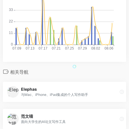
相关导航
Elephas
与Mac、iPhone、iPad集成的个人写作助手
范文喵
面向大学生的AI论文写作工具