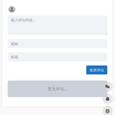
发表评论
暂无评论...