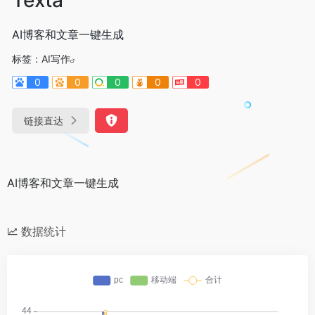
AI博客和文章一键生成
标签：
AI写作
0
0
0
0
0
链接直达
AI博客和文章一键生成
数据统计