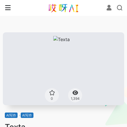
0
1,394
AI写作
AI写作
Texta