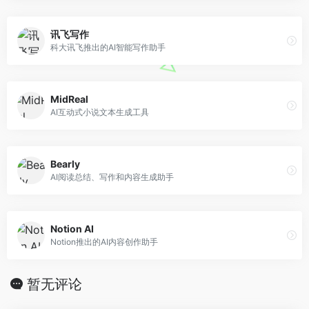
讯飞写作
科大讯飞推出的AI智能写作助手
MidReal
AI互动式小说文本生成工具
Bearly
AI阅读总结、写作和内容生成助手
Notion AI
Notion推出的AI内容创作助手
暂无评论