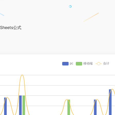
Sheets公式