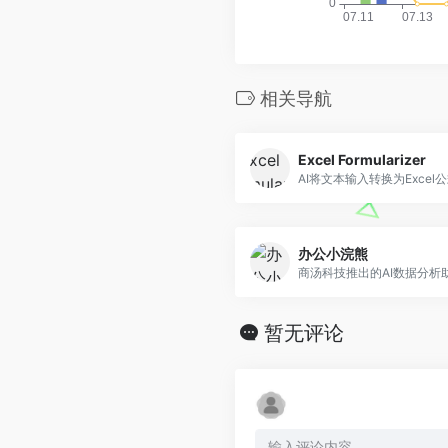
相关导航
Excel Formularizer
AI将文本输入转换为Excel
办公小浣熊
商汤科技推出的AI数据分析
暂无评论