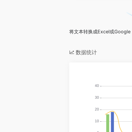
将文本转换成Excel或Google 
数据统计