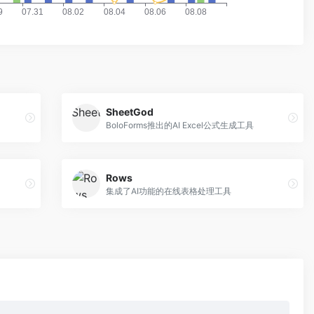
SheetGod
BoloForms推出的AI Excel公式生成工具
Rows
集成了AI功能的在线表格处理工具