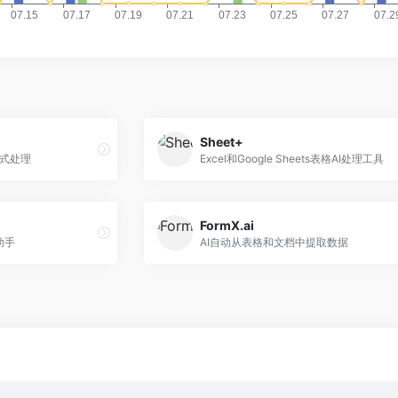
Sheet+
公式处理
Excel和Google Sheets表格AI处理工具
FormX.ai
助手
AI自动从表格和文档中提取数据