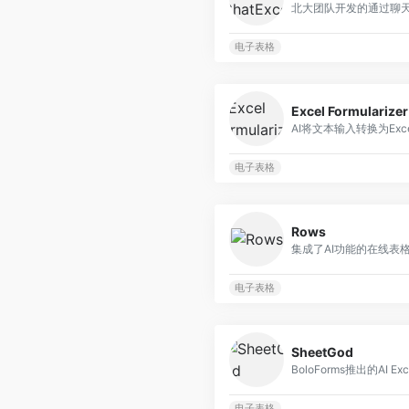
电子表格
Excel Formularizer
AI将文本输入转换为Exc
电子表格
Rows
集成了AI功能的在线表
电子表格
SheetGod
BoloForms推出的AI 
电子表格