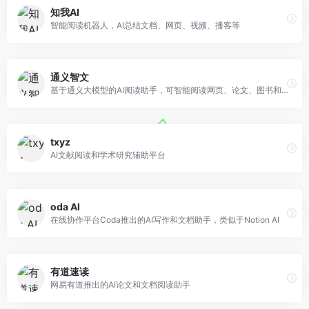
知我AI
智能阅读机器人，AI总结文档、网页、视频、播客等
通义智文
基于通义大模型的AI阅读助手，可智能阅读网页、论文、图书和文档
txyz
AI文献阅读和学术研究辅助平台
oda AI
在线协作平台Coda推出的AI写作和文档助手，类似于Notion AI
有道速读
网易有道推出的AI论文和文档阅读助手