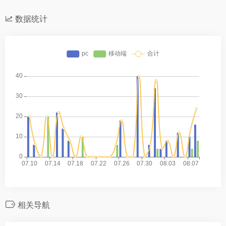
数据统计
相关导航