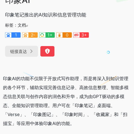
印象笔记推出的AI知识和信息管理功能
标签：
文档
1
2-
1+
0
3+
链接直达
印象AI的功能不仅限于开放式写作助理，而是将深入到知识管理
的各个环节，辅助实现完善信息记录、高效信息整理、智能多模
态信息关联与创作内容的润色和升华，成为由GPT驱动的多模
态、全能知识管理助理。用户可在「印象笔记」桌面端、
「Verse」、「印象图记」、「印象时间」、「收藏家」和「扫
描宝」等应用中体验印象AI的功能。