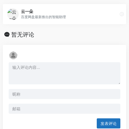
云一朵
百度网盘最新推出的智能助理
暂无评论
发表评论