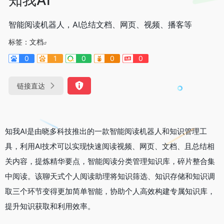
智能阅读机器人，AI总结文档、网页、视频、播客等
标签：
文档
0
1
0
0
0
链接直达
知我AI是由晓多科技推出的一款智能阅读机器人和知识管理工
具，利用AI技术可以实现快速阅读视频、网页、文档、且总结相
关内容，提炼精华要点，智能阅读分类管理知识库，碎片整合集
中阅读。该聊天式个人阅读助理将知识筛选、知识存储和知识调
取三个环节变得更加简单智能，协助个人高效构建专属知识库，
提升知识获取和利用效率。