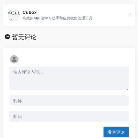
Cubox
高效的AI阅读学习助手和信息收集管理工具
暂无评论
发表评论