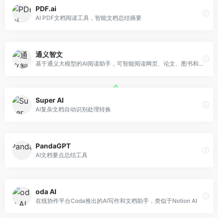
PDF.ai
AI PDF文档阅读工具，智能文档总结摘要
通义智文
基于通义大模型的AI阅读助手，可智能阅读网页、论文、图书和文档
Super AI
AI复杂文档自动识别处理转换
PandaGPT
AI文档要点总结工具
oda AI
在线协作平台Coda推出的AI写作和文档助手，类似于Notion AI