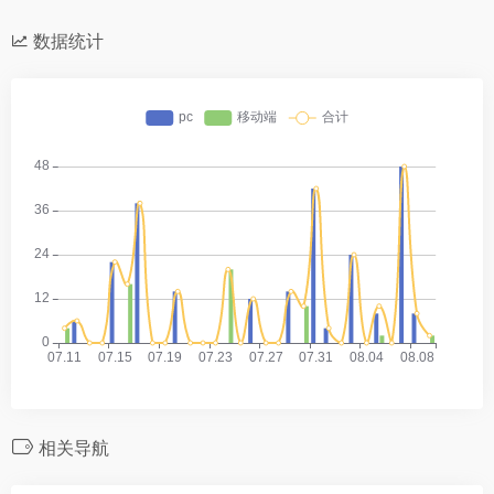
数据统计
相关导航